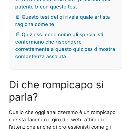
patente b con questo test
📄 Questo test del qi rivela quale artista
ragiona come te
📄 Quiz oss: ecco come gli specialisti
confermano che rispondere
correttamente a questo quiz oss dimostra
competenza assoluta
Di che rompicapo si
parla?
Quello che oggi analizzeremo è un rompicapo
che sta facendo il giro del web, attirando
l’attenzione anche di professionisti come gli