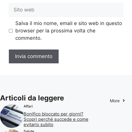
Sito
web
Salva il mio nome, email e sito web in questo
browser per la prossima volta che
commento.
Articoli da leggere
More
Affari
Bonifico bloccato per giorni?
Scopri perché succede e come
evitarlo subito
Salute