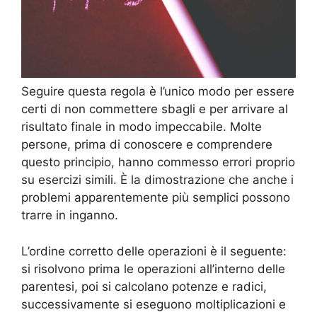
Seguire questa regola è l’unico modo per essere
certi di non commettere sbagli e per arrivare al
risultato finale in modo impeccabile. Molte
persone, prima di conoscere e comprendere
questo principio, hanno commesso errori proprio
su esercizi simili. È la dimostrazione che anche i
problemi apparentemente più semplici possono
trarre in inganno.
L’ordine corretto delle operazioni è il seguente:
si risolvono prima le operazioni all’interno delle
parentesi, poi si calcolano potenze e radici,
successivamente si eseguono moltiplicazioni e