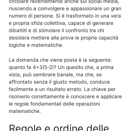
circolare recentemente anche sui social media,
riuscendo a coinvolgere e appassionare un gran
numero di persone. Si è trasformato in una vera
e propria sfida collettiva, capace di generare
dibattiti e di stimolare il confronto tra chi
desidera mettere alla prova le proprie capacità
logiche e matematiche.
La domanda che viene posta è la seguente:
quanto fa 4+3(5-2)? Un quesito che, a prima
vista, può sembrare banale, ma che, se
affrontato senza il giusto metodo, conduce
facilmente a un risultato errato. La chiave per
risolverlo correttamente è conoscere e applicare
le regole fondamentali delle operazioni
matematiche.
Regole e ordine delle