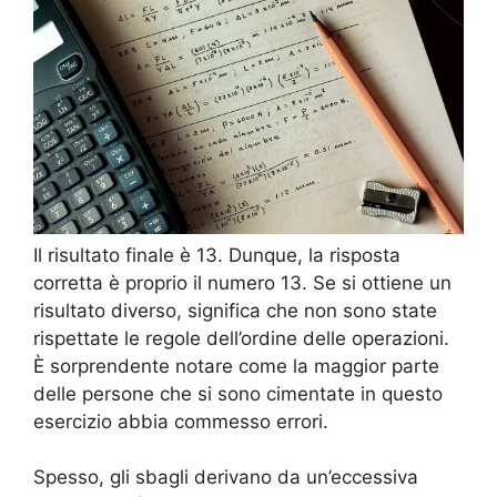
Il risultato finale è 13. Dunque, la risposta
corretta è proprio il numero 13. Se si ottiene un
risultato diverso, significa che non sono state
rispettate le regole dell’ordine delle operazioni.
È sorprendente notare come la maggior parte
delle persone che si sono cimentate in questo
esercizio abbia commesso errori.
Spesso, gli sbagli derivano da un’eccessiva