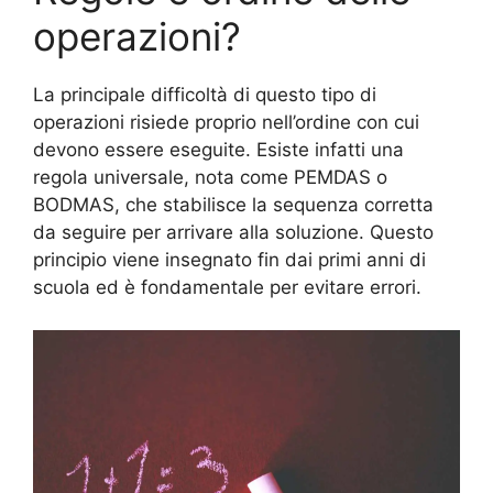
operazioni?
La principale difficoltà di questo tipo di
operazioni risiede proprio nell’ordine con cui
devono essere eseguite. Esiste infatti una
regola universale, nota come PEMDAS o
BODMAS, che stabilisce la sequenza corretta
da seguire per arrivare alla soluzione. Questo
principio viene insegnato fin dai primi anni di
scuola ed è fondamentale per evitare errori.