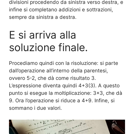
divisioni procedendo da sinistra verso destra, e
infine si completano addizioni e sottrazioni,
sempre da sinistra a destra.
E si arriva alla
soluzione finale.
Procediamo quindi con la risoluzione: si parte
dall’operazione all’interno della parentesi,
ovvero 5-2, che dà come risultato 3.
L’espressione diventa quindi 4+3(3). A questo
punto si esegue la moltiplicazione: 3×3, che dà
9. Ora l’operazione si riduce a 4+9. Infine, si
sommano i due valori.