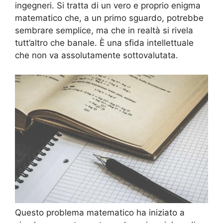
ingegneri. Si tratta di un vero e proprio enigma
matematico che, a un primo sguardo, potrebbe
sembrare semplice, ma che in realtà si rivela
tutt’altro che banale. È una sfida intellettuale
che non va assolutamente sottovalutata.
Questo problema matematico ha iniziato a