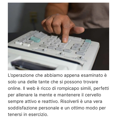
L’operazione che abbiamo appena esaminato è
solo una delle tante che si possono trovare
online. Il web è ricco di rompicapo simili, perfetti
per allenare la mente e mantenere il cervello
sempre attivo e reattivo. Risolverli è una vera
soddisfazione personale e un ottimo modo per
tenersi in esercizio.