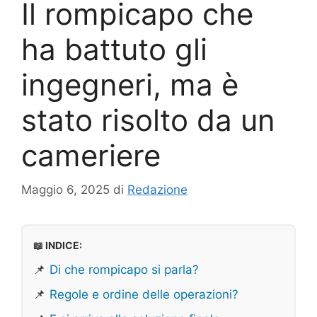
Il rompicapo che
ha battuto gli
ingegneri, ma è
stato risolto da un
cameriere
Maggio 6, 2025
di
Redazione
📖 INDICE:
📌
Di che rompicapo si parla?
📌
Regole e ordine delle operazioni?