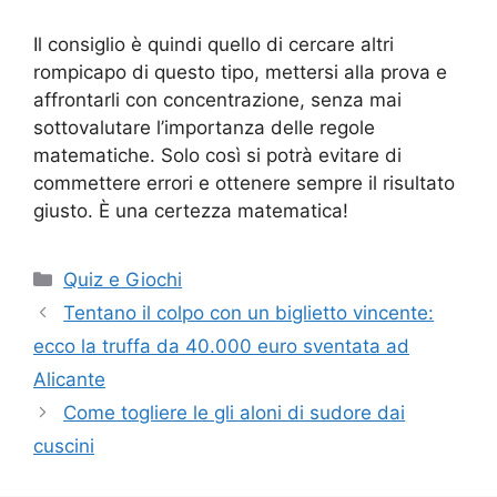
Il consiglio è quindi quello di cercare altri
rompicapo di questo tipo, mettersi alla prova e
affrontarli con concentrazione, senza mai
sottovalutare l’importanza delle regole
matematiche. Solo così si potrà evitare di
commettere errori e ottenere sempre il risultato
giusto. È una certezza matematica!
Categorie
Quiz e Giochi
Tentano il colpo con un biglietto vincente:
ecco la truffa da 40.000 euro sventata ad
Alicante
Come togliere le gli aloni di sudore dai
cuscini