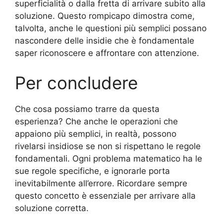
superficialità o dalla fretta di arrivare subito alla
soluzione. Questo rompicapo dimostra come,
talvolta, anche le questioni più semplici possano
nascondere delle insidie che è fondamentale
saper riconoscere e affrontare con attenzione.
Per concludere
Che cosa possiamo trarre da questa
esperienza? Che anche le operazioni che
appaiono più semplici, in realtà, possono
rivelarsi insidiose se non si rispettano le regole
fondamentali. Ogni problema matematico ha le
sue regole specifiche, e ignorarle porta
inevitabilmente all’errore. Ricordare sempre
questo concetto è essenziale per arrivare alla
soluzione corretta.