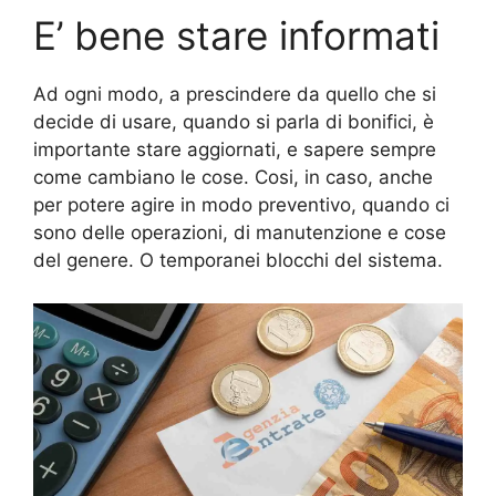
E’ bene stare informati
Ad ogni modo, a prescindere da quello che si
decide di usare, quando si parla di bonifici, è
importante stare aggiornati, e sapere sempre
come cambiano le cose. Cosi, in caso, anche
per potere agire in modo preventivo, quando ci
sono delle operazioni, di manutenzione e cose
del genere. O temporanei blocchi del sistema.