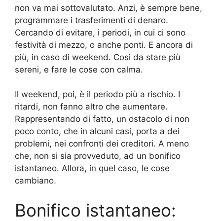
non va mai sottovalutato. Anzi, è sempre bene,
programmare i trasferimenti di denaro.
Cercando di evitare, i periodi, in cui ci sono
festività di mezzo, o anche ponti. E ancora di
più, in caso di weekend. Cosi da stare più
sereni, e fare le cose con calma.
Il weekend, poi, è il periodo più a rischio. I
ritardi, non fanno altro che aumentare.
Rappresentando di fatto, un ostacolo di non
poco conto, che in alcuni casi, porta a dei
problemi, nei confronti dei creditori. A meno
che, non si sia provveduto, ad un bonifico
istantaneo. Allora, in quel caso, le cose
cambiano.
Bonifico istantaneo: