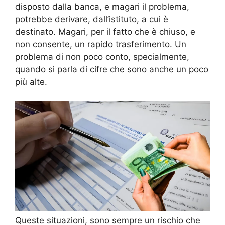
disposto dalla banca, e magari il problema,
potrebbe derivare, dall’istituto, a cui è
destinato. Magari, per il fatto che è chiuso, e
non consente, un rapido trasferimento. Un
problema di non poco conto, specialmente,
quando si parla di cifre che sono anche un poco
più alte.
Queste situazioni, sono sempre un rischio che