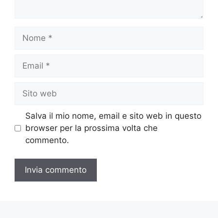
Nome
Email
Sito
web
Salva il mio nome, email e sito web in questo
browser per la prossima volta che
commento.