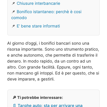
📌
Chiusure interbancarie
📌
Bonifico istantaneo: perchè è cosi
comodo
📌
E’ bene stare informati
Al giorno d’oggi, i bonifici bancari sono una
risorsa importante. Sono uno strumento pratico,
e anche autonomo, che permette di trasferire il
denaro. In modo rapido, da un contro ad un
altro. Con grande facilità. Eppure, ogni tanto,
non mancano gli intoppi. Ed è per questo, che si
deve imparare, a gestirli.
🔎 Ti potrebbe interessare:
📄 Targhe auto: sta per arrivare una