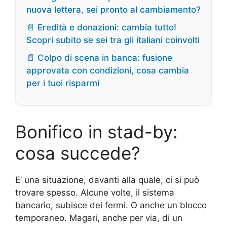
nuova lettera, sei pronto al cambiamento?
📄 Eredità e donazioni: cambia tutto!
Scopri subito se sei tra gli italiani coinvolti
📄 Colpo di scena in banca: fusione
approvata con condizioni, cosa cambia
per i tuoi risparmi
Bonifico in stad-by:
cosa succede?
E’ una situazione, davanti alla quale, ci si può
trovare spesso. Alcune volte, il sistema
bancario, subisce dei fermi. O anche un blocco
temporaneo. Magari, anche per via, di un