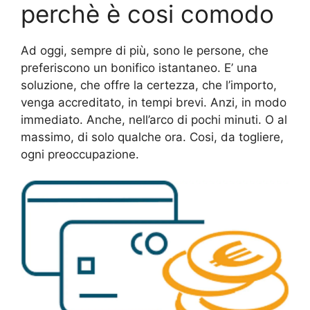
perchè è cosi comodo
Ad oggi, sempre di più, sono le persone, che
preferiscono un bonifico istantaneo. E’ una
soluzione, che offre la certezza, che l’importo,
venga accreditato, in tempi brevi. Anzi, in modo
immediato. Anche, nell’arco di pochi minuti. O al
massimo, di solo qualche ora. Cosi, da togliere,
ogni preoccupazione.