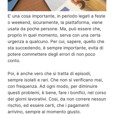
E’ una cosa importante, in periodo legati a feste
o weekend, sicuramente, la piattaforma, viene
usata da poche persone. Ma, può essere che,
proprio in quel momento, serva con una certa
urgenza a qualcuno. Per cui, sapere, quello che
sta succedendo, è sempre importante, evita di
potere commettere degli errori di non poco
conto.
Poi, è anche vero che si tratta di episodi,
sempre isolati e rari. Che non si verificano mai,
con frequenza. Ad ogni modo, per diminuire
questi problemi, è bene, fare i bonifici, nel corso
dei giorni lavorativi. Cosi, da non correre nessun
rischio, ed essere certi, che i pagamenti
arrivino, sempre al momento giusto.