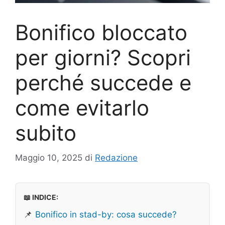
Bonifico bloccato
per giorni? Scopri
perché succede e
come evitarlo
subito
Maggio 10, 2025
di
Redazione
📖 INDICE:
📌
Bonifico in stad-by: cosa succede?