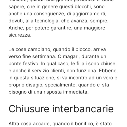
sapere, che in genere questi blocchi, sono
anche una conseguenze, di aggiornamenti,
dovuti, alla tecnologia, che avanza, sempre.
Anche, per potere garantire, una maggiore
sicurezza.
Le cose cambiano, quando il blocco, arriva
verso fine settimana. O magari, durante un
ponte festivo. In qual caso, le filiali sono chiuse,
e anche il servizio clienti, non funziona. Ebbene,
in questa situazione, si va incontro ad un vero e
proprio disagio, specialmente, quando ci sta
bisogno di una risposta immediata.
Chiusure interbancarie
Altra cosa accade, quando il bonifico, è stato