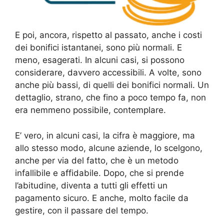
E poi, ancora, rispetto al passato, anche i costi
dei bonifici istantanei, sono più normali. E
meno, esagerati. In alcuni casi, si possono
considerare, davvero accessibili. A volte, sono
anche più bassi, di quelli dei bonifici normali. Un
dettaglio, strano, che fino a poco tempo fa, non
era nemmeno possibile, contemplare.
E’ vero, in alcuni casi, la cifra è maggiore, ma
allo stesso modo, alcune aziende, lo scelgono,
anche per via del fatto, che è un metodo
infallibile e affidabile. Dopo, che si prende
l’abitudine, diventa a tutti gli effetti un
pagamento sicuro. E anche, molto facile da
gestire, con il passare del tempo.