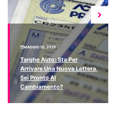
MAGGIO 10, 2025
Targhe Auto: Sta Per
Arrivare Una Nuova Lettera,
Sei Pronto Al
Cambiamento?