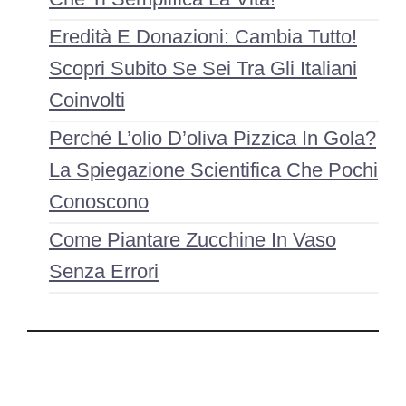
Eredità E Donazioni: Cambia Tutto!
Scopri Subito Se Sei Tra Gli Italiani
Coinvolti
Perché L’olio D’oliva Pizzica In Gola?
La Spiegazione Scientifica Che Pochi
Conoscono
Come Piantare Zucchine In Vaso
Senza Errori