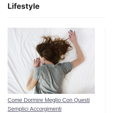
Lifestyle
Come Dormire Meglio Con Questi
Semplici Accorgimenti