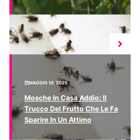
MAGGIO 10, 2025
Mosche In Casa Addio: Il
Trucco Del Frutto Che Le Fa
Sparire In Un Attimo