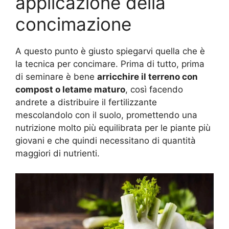
applicazione della
concimazione
A questo punto è giusto spiegarvi quella che è
la tecnica per concimare. Prima di tutto, prima
di seminare è bene
arricchire il terreno con
compost o letame maturo
, così facendo
andrete a distribuire il fertilizzante
mescolandolo con il suolo, promettendo una
nutrizione molto più equilibrata per le piante più
giovani e che quindi necessitano di quantità
maggiori di nutrienti.