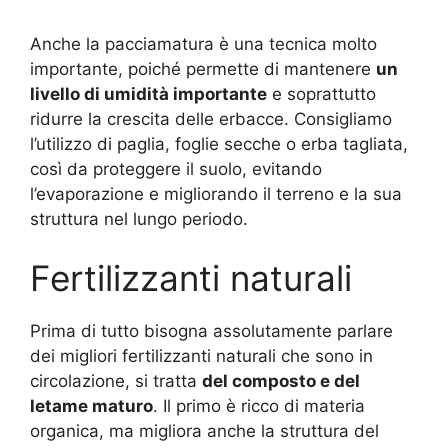
Anche la pacciamatura è una tecnica molto
importante, poiché permette di mantenere
un
livello di umidità importante
e soprattutto
ridurre la crescita delle erbacce. Consigliamo
l’utilizzo di paglia, foglie secche o erba tagliata,
così da proteggere il suolo, evitando
l’evaporazione e migliorando il terreno e la sua
struttura nel lungo periodo.
Fertilizzanti naturali
Prima di tutto bisogna assolutamente parlare
dei migliori fertilizzanti naturali che sono in
circolazione, si tratta
del composto e del
letame maturo
. Il primo è ricco di materia
organica, ma migliora anche la struttura del