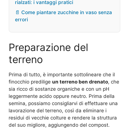
rialzati: i vantaggi pratici
📄 Come piantare zucchine in vaso senza
errori
Preparazione del
terreno
Prima di tutto, è importante sottolineare che il
finocchio predilige
un terreno ben drenato
, che
sia ricco di sostanze organiche e con un pH
leggermente acido oppure neutro. Prima della
semina, possiamo consigliarvi di effettuare una
lavorazione del terreno, così da eliminare i
residui di vecchie colture e rendere la struttura
del suo migliore, aggiungendo del compost.