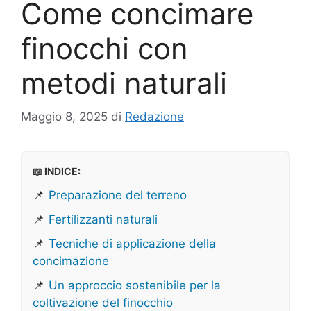
Come concimare
finocchi con
metodi naturali
Maggio 8, 2025
di
Redazione
📖 INDICE:
📌
Preparazione del terreno
📌
Fertilizzanti naturali
📌
Tecniche di applicazione della
concimazione
📌
Un approccio sostenibile per la
coltivazione del finocchio