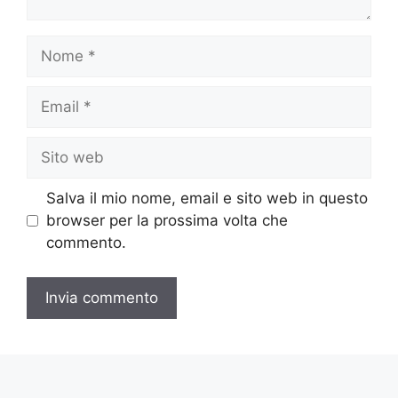
Nome
Email
Sito
web
Salva il mio nome, email e sito web in questo
browser per la prossima volta che
commento.