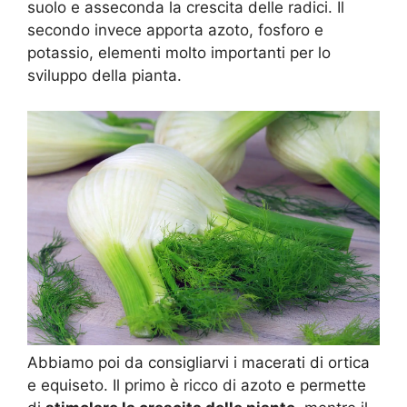
suolo e asseconda la crescita delle radici. Il
secondo invece apporta azoto, fosforo e
potassio, elementi molto importanti per lo
sviluppo della pianta.
Abbiamo poi da consigliarvi i macerati di ortica
e equiseto. Il primo è ricco di azoto e permette