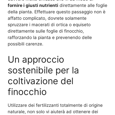
fornire i giusti nutrienti
direttamente alle foglie
della pianta. Effettuare questo passaggio non è
affatto complicato, dovrete solamente
spruzzare i macerati di ortica o equiseto
direttamente sulle foglie di finocchio,
rafforzando la pianta e prevenendo delle
possibili carenze.
Un approccio
sostenibile per la
coltivazione del
finocchio
Utilizzare dei fertilizzanti totalmente di origine
naturale, non solo vi aiuterà ad ottenere dei