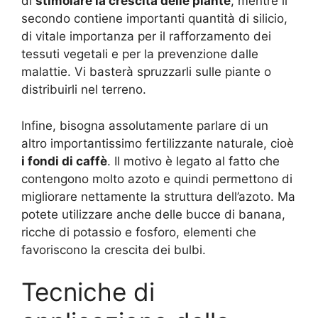
di
stimolare la crescita delle piante
, mentre il
secondo contiene importanti quantità di silicio,
di vitale importanza per il rafforzamento dei
tessuti vegetali e per la prevenzione dalle
malattie. Vi basterà spruzzarli sulle piante o
distribuirli nel terreno.
Infine, bisogna assolutamente parlare di un
altro importantissimo fertilizzante naturale, cioè
i fondi di caffè
. Il motivo è legato al fatto che
contengono molto azoto e quindi permettono di
migliorare nettamente la struttura dell’azoto. Ma
potete utilizzare anche delle bucce di banana,
ricche di potassio e fosforo, elementi che
favoriscono la crescita dei bulbi.
Tecniche di