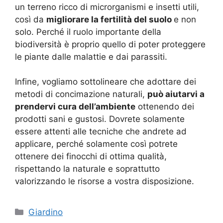
un terreno ricco di microrganismi e insetti utili,
così da
migliorare la fertilità del suolo
e non
solo. Perché il ruolo importante della
biodiversità è proprio quello di poter proteggere
le piante dalle malattie e dai parassiti.
Infine, vogliamo sottolineare che adottare dei
metodi di concimazione naturali,
può aiutarvi a
prendervi cura dell’ambiente
ottenendo dei
prodotti sani e gustosi. Dovrete solamente
essere attenti alle tecniche che andrete ad
applicare, perché solamente così potrete
ottenere dei finocchi di ottima qualità,
rispettando la naturale e soprattutto
valorizzando le risorse a vostra disposizione.
Categorie
Giardino