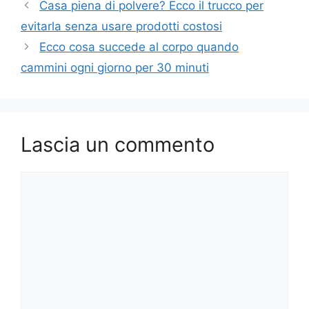
Casa piena di polvere? Ecco il trucco per
evitarla senza usare prodotti costosi
Ecco cosa succede al corpo quando
cammini ogni giorno per 30 minuti
Lascia un commento
Commento