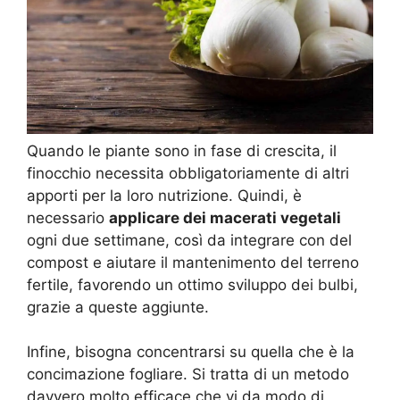
Quando le piante sono in fase di crescita, il
finocchio necessita obbligatoriamente di altri
apporti per la loro nutrizione. Quindi, è
necessario
applicare dei macerati vegetali
ogni due settimane, così da integrare con del
compost e aiutare il mantenimento del terreno
fertile, favorendo un ottimo sviluppo dei bulbi,
grazie a queste aggiunte.
Infine, bisogna concentrarsi su quella che è la
concimazione fogliare. Si tratta di un metodo
davvero molto efficace che vi da modo di