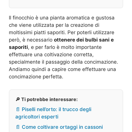
Il finocchio è una pianta aromatica e gustosa
che viene utilizzata per la creazione di
moltissimi piatti saporiti. Per poterli utilizzare
però, è necessario
ottenere dei bulbi sani e
saporiti
, e per farlo è molto importante
effettuare una coltivazione corretta,
specialmente il passaggio della concimazione.
Andiamo quindi a capire come effettuare una
concimazione perfetta.
🔎 Ti potrebbe interessare:
📄 Piselli nell’orto: il trucco degli
agricoltori esperti
📄 Come coltivare ortaggi in cassoni