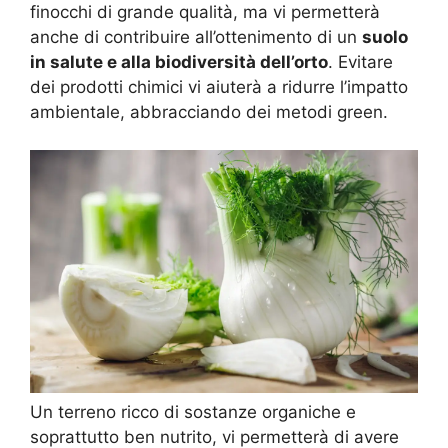
finocchi di grande qualità, ma vi permetterà
anche di contribuire all’ottenimento di un
suolo
in salute e alla biodiversità dell’orto
. Evitare
dei prodotti chimici vi aiuterà a ridurre l’impatto
ambientale, abbracciando dei metodi green.
Un terreno ricco di sostanze organiche e
soprattutto ben nutrito, vi permetterà di avere