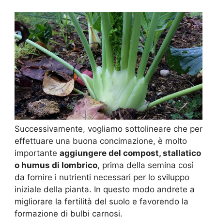
Successivamente, vogliamo sottolineare che per
effettuare una buona concimazione, è molto
importante
aggiungere del compost, stallatico
o humus di lombrico
, prima della semina così
da fornire i nutrienti necessari per lo sviluppo
iniziale della pianta. In questo modo andrete a
migliorare la fertilità del suolo e favorendo la
formazione di bulbi carnosi.