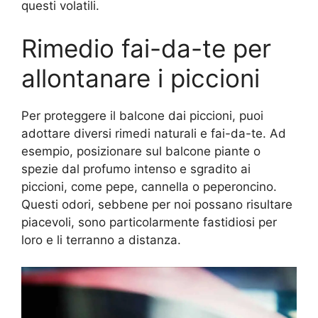
questi volatili.
Rimedio fai-da-te per
allontanare i piccioni
Per proteggere il balcone dai piccioni, puoi
adottare diversi rimedi naturali e fai-da-te. Ad
esempio, posizionare sul balcone piante o
spezie dal profumo intenso e sgradito ai
piccioni, come pepe, cannella o peperoncino.
Questi odori, sebbene per noi possano risultare
piacevoli, sono particolarmente fastidiosi per
loro e li terranno a distanza.