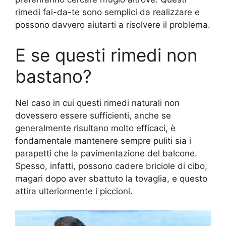
rimedi fai-da-te sono semplici da realizzare e
possono davvero aiutarti a risolvere il problema.
E se questi rimedi non
bastano?
Nel caso in cui questi rimedi naturali non
dovessero essere sufficienti, anche se
generalmente risultano molto efficaci, è
fondamentale mantenere sempre puliti sia i
parapetti che la pavimentazione del balcone.
Spesso, infatti, possono cadere briciole di cibo,
magari dopo aver sbattuto la tovaglia, e questo
attira ulteriormente i piccioni.