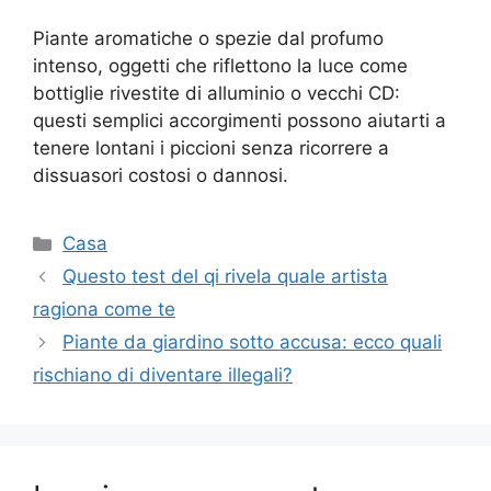
Piante aromatiche o spezie dal profumo
intenso, oggetti che riflettono la luce come
bottiglie rivestite di alluminio o vecchi CD:
questi semplici accorgimenti possono aiutarti a
tenere lontani i piccioni senza ricorrere a
dissuasori costosi o dannosi.
Categorie
Casa
Questo test del qi rivela quale artista
ragiona come te
Piante da giardino sotto accusa: ecco quali
rischiano di diventare illegali?