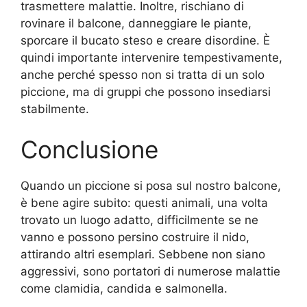
trasmettere malattie. Inoltre, rischiano di
rovinare il balcone, danneggiare le piante,
sporcare il bucato steso e creare disordine. È
quindi importante intervenire tempestivamente,
anche perché spesso non si tratta di un solo
piccione, ma di gruppi che possono insediarsi
stabilmente.
Conclusione
Quando un piccione si posa sul nostro balcone,
è bene agire subito: questi animali, una volta
trovato un luogo adatto, difficilmente se ne
vanno e possono persino costruire il nido,
attirando altri esemplari. Sebbene non siano
aggressivi, sono portatori di numerose malattie
come clamidia, candida e salmonella.