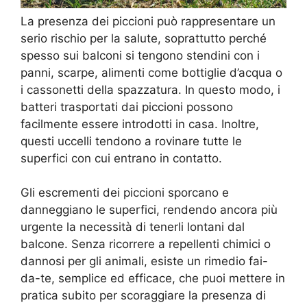
La presenza dei piccioni può rappresentare un
serio rischio per la salute, soprattutto perché
spesso sui balconi si tengono stendini con i
panni, scarpe, alimenti come bottiglie d’acqua o
i cassonetti della spazzatura. In questo modo, i
batteri trasportati dai piccioni possono
facilmente essere introdotti in casa. Inoltre,
questi uccelli tendono a rovinare tutte le
superfici con cui entrano in contatto.
Gli escrementi dei piccioni sporcano e
danneggiano le superfici, rendendo ancora più
urgente la necessità di tenerli lontani dal
balcone. Senza ricorrere a repellenti chimici o
dannosi per gli animali, esiste un rimedio fai-
da-te, semplice ed efficace, che puoi mettere in
pratica subito per scoraggiare la presenza di