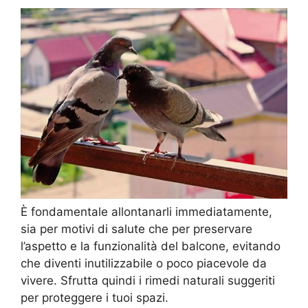
È fondamentale allontanarli immediatamente,
sia per motivi di salute che per preservare
l’aspetto e la funzionalità del balcone, evitando
che diventi inutilizzabile o poco piacevole da
vivere. Sfrutta quindi i rimedi naturali suggeriti
per proteggere i tuoi spazi.