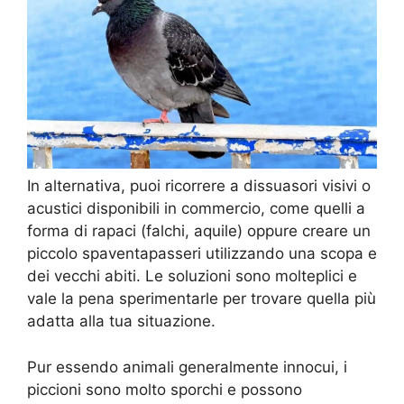
In alternativa, puoi ricorrere a dissuasori visivi o
acustici disponibili in commercio, come quelli a
forma di rapaci (falchi, aquile) oppure creare un
piccolo spaventapasseri utilizzando una scopa e
dei vecchi abiti. Le soluzioni sono molteplici e
vale la pena sperimentarle per trovare quella più
adatta alla tua situazione.
Pur essendo animali generalmente innocui, i
piccioni sono molto sporchi e possono