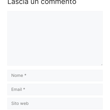
Lascia un commento
Commento
Nome
Email
Sito
web