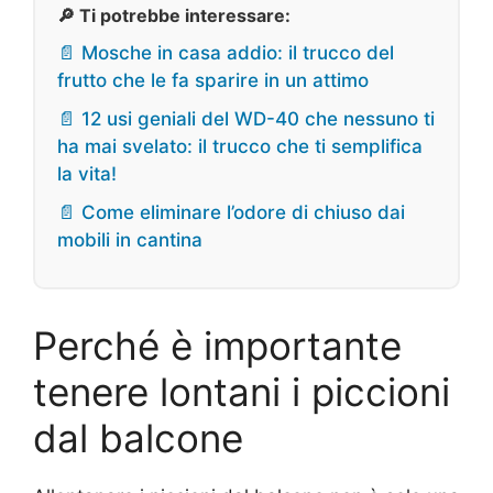
🔎 Ti potrebbe interessare:
📄 Mosche in casa addio: il trucco del
frutto che le fa sparire in un attimo
📄 12 usi geniali del WD-40 che nessuno ti
ha mai svelato: il trucco che ti semplifica
la vita!
📄 Come eliminare l’odore di chiuso dai
mobili in cantina
Perché è importante
tenere lontani i piccioni
dal balcone